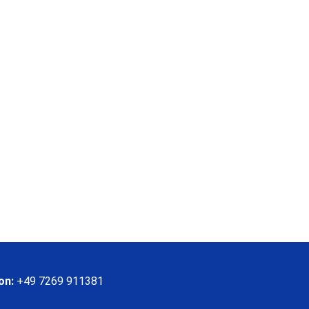
on:
+49 7269 911381